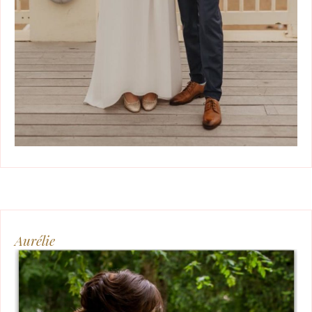
Aurélie