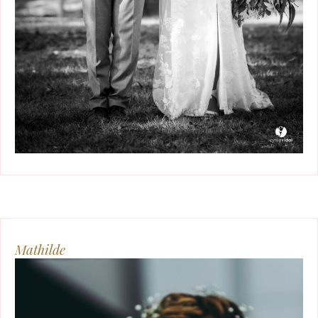
Mathilde