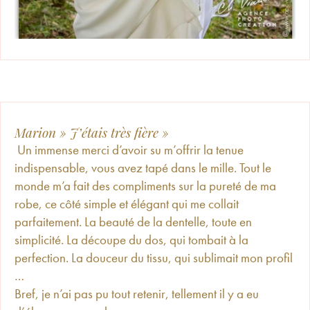
Marion » J’étais très fière »
Un immense merci d’avoir su m’offrir la tenue
indispensable, vous avez tapé dans le mille. Tout le
monde m’a fait des compliments sur la pureté de ma
robe, ce côté simple et élégant qui me collait
parfaitement. La beauté de la dentelle, toute en
simplicité. La découpe du dos, qui tombait à la
perfection. La douceur du tissu, qui sublimait mon profil
…
Bref, je n’ai pas pu tout retenir, tellement il y a eu