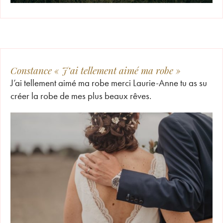
Constance « J’ai tellement aimé ma robe »
J’ai tellement aimé ma robe merci Laurie-Anne tu as su
créer la robe de mes plus beaux rêves.