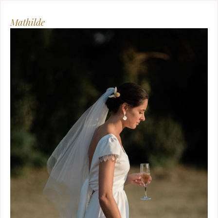
Mathilde