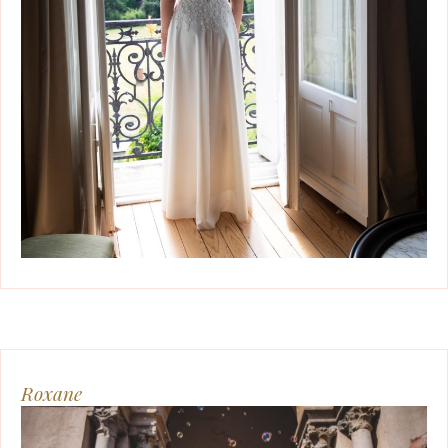
Roxane