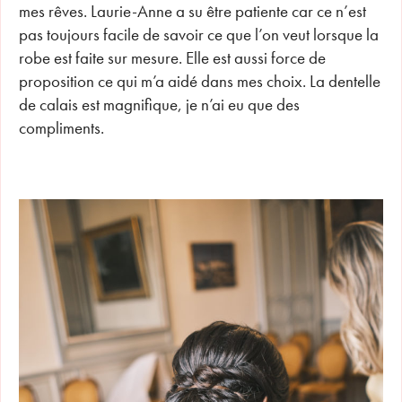
mes rêves. Laurie-Anne a su être patiente car ce n’est
pas toujours facile de savoir ce que l’on veut lorsque la
robe est faite sur mesure. Elle est aussi force de
proposition ce qui m’a aidé dans mes choix. La dentelle
de calais est magnifique, je n’ai eu que des
compliments.