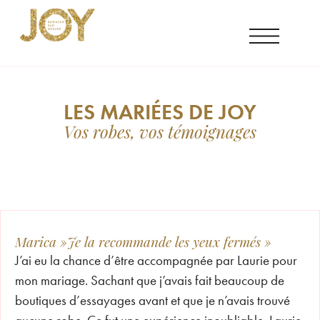
LES MARIÉES DE JOY
Vos robes, vos témoignages
Marica »Je la recommande les yeux fermés »
J’ai eu la chance d’être accompagnée par Laurie pour
mon mariage. Sachant que j’avais fait beaucoup de
boutiques d’essayages avant et que je n’avais trouvé