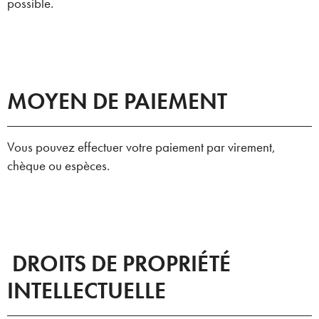
possible.
MOYEN DE PAIEMENT
Vous pouvez effectuer votre paiement par virement,
chèque ou espèces.
DROITS DE PROPRIÉTÉ
INTELLECTUELLE