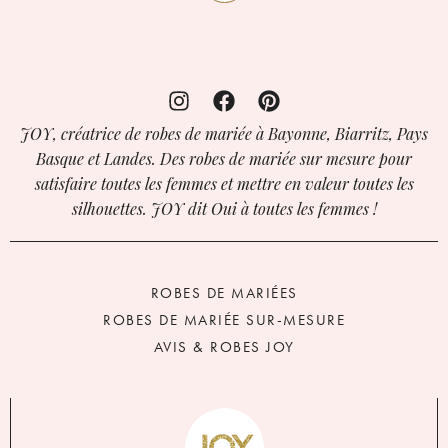
JOY, créatrice de robes de mariée à Bayonne, Biarritz, Pays
Basque et Landes. Des robes de mariée sur mesure pour
satisfaire toutes les femmes et mettre en valeur toutes les
silhouettes. JOY dit Oui à toutes les femmes !
ROBES DE MARIÉES
ROBES DE MARIÉE SUR-MESURE
AVIS & ROBES JOY