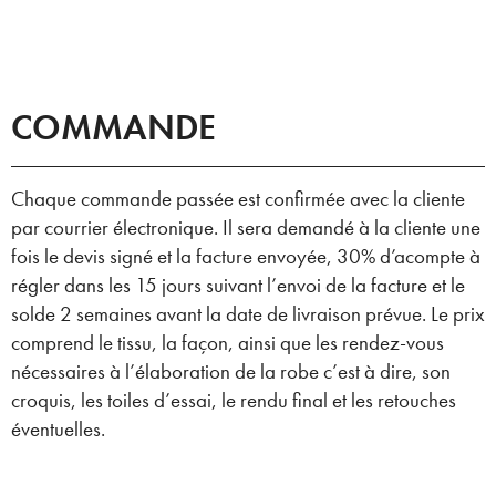
COMMANDE
Chaque commande passée est confirmée avec la cliente
par courrier électronique. Il sera demandé à la cliente une
fois le devis signé et la facture envoyée, 30% d’acompte à
régler dans les 15 jours suivant l’envoi de la facture et le
solde 2 semaines avant la date de livraison prévue. Le prix
comprend le tissu, la façon, ainsi que les rendez-vous
nécessaires à l’élaboration de la robe c’est à dire, son
croquis, les toiles d’essai, le rendu final et les retouches
éventuelles.