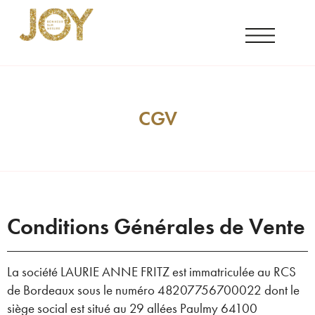
CGV
Conditions Générales de Vente
La société LAURIE ANNE FRITZ est immatriculée au RCS
de Bordeaux sous le numéro 48207756700022 dont le
siège social est situé au 29 allées Paulmy 64100