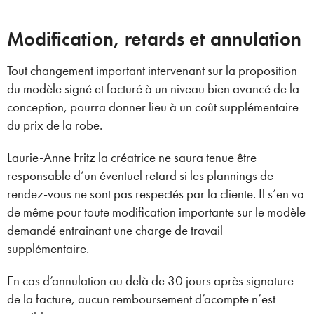
Modification, retards et annulation
Tout changement important intervenant sur la proposition
du modèle signé et facturé à un niveau bien avancé de la
conception, pourra donner lieu à un coût supplémentaire
du prix de la robe.
Laurie-Anne Fritz la créatrice ne saura tenue être
responsable d’un éventuel retard si les plannings de
rendez-vous ne sont pas respectés par la cliente. Il s’en va
de même pour toute modification importante sur le modèle
demandé entraînant une charge de travail
supplémentaire.
En cas d’annulation au delà de 30 jours après signature
de la facture, aucun remboursement d’acompte n’est