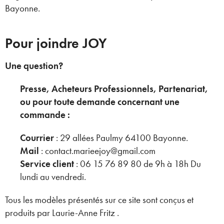
Bayonne.
Pour joindre JOY
Une question?
Presse, Acheteurs Professionnels, Partenariat,
ou pour toute demande concernant une
commande :
Courrier
: 29 allées Paulmy 64100 Bayonne.
Mail
: contact.marieejoy@gmail.com
Service client
: 06 15 76 89 80 de 9h à 18h Du
lundi au vendredi.
Tous les modèles présentés sur ce site sont conçus et
produits par Laurie-Anne Fritz .