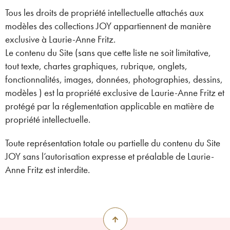
Tous les droits de propriété intellectuelle attachés aux
modèles des collections JOY appartiennent de manière
exclusive à Laurie-Anne Fritz.
Le contenu du Site (sans que cette liste ne soit limitative,
tout texte, chartes graphiques, rubrique, onglets,
fonctionnalités, images, données, photographies, dessins,
modèles ) est la propriété exclusive de Laurie-Anne Fritz et
protégé par la réglementation applicable en matière de
propriété intellectuelle.
Toute représentation totale ou partielle du contenu du Site
JOY sans l’autorisation expresse et préalable de Laurie-
Anne Fritz est interdite.