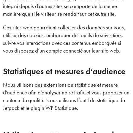
intégré depuis d’autres sites se comporte de la même
manière que si le visiteur se rendait sur cet autre site.
Ces sites web pourraient collecter des données sur vous,
utiliser des cookies, embarquer des outils de suivis tiers,
suivre vos interactions avec ces contenus embarqués si
vous disposez d’un compte connecté sur leur site web.
Statistiques et mesures d’audience
Nous utilisons des extensions de statistique et mesure
d’audience afin d’analyser notre trafic et vous proposer un
contenu de qualité. Nous utilisons l’outil de statistique de
Jetpack et le plugin WP Statistique.