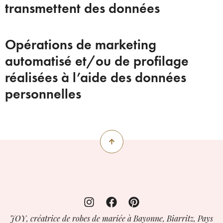
transmettent des données
Opérations de marketing
automatisé et/ou de profilage
réalisées à l’aide des données
personnelles
JOY, créatrice de robes de mariée à Bayonne, Biarritz, Pays