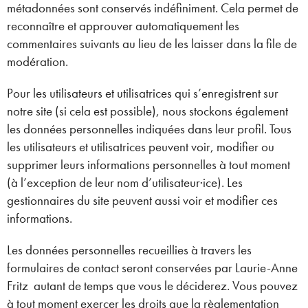
métadonnées sont conservés indéfiniment. Cela permet de
reconnaître et approuver automatiquement les
commentaires suivants au lieu de les laisser dans la file de
modération.
Pour les utilisateurs et utilisatrices qui s’enregistrent sur
notre site (si cela est possible), nous stockons également
les données personnelles indiquées dans leur profil. Tous
les utilisateurs et utilisatrices peuvent voir, modifier ou
supprimer leurs informations personnelles à tout moment
(à l’exception de leur nom d’utilisateur·ice). Les
gestionnaires du site peuvent aussi voir et modifier ces
informations.
Les données personnelles recueillies à travers les
formulaires de contact seront conservées par Laurie-Anne
Fritz autant de temps que vous le déciderez. Vous pouvez
à tout moment exercer les droits que la règlementation