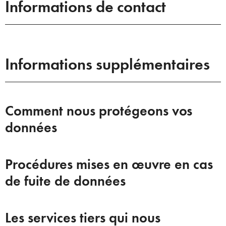
Informations de contact
Informations supplémentaires
Comment nous protégeons vos
données
Procédures mises en œuvre en cas
de fuite de données
Les services tiers qui nous