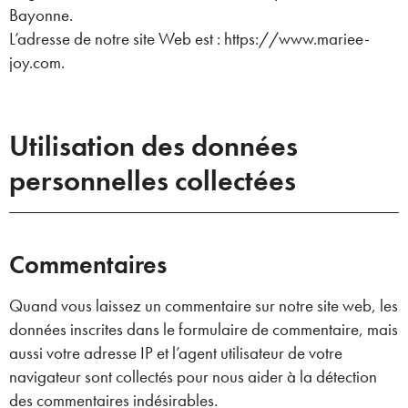
Bayonne.
L’adresse de notre site Web est : https://www.mariee-
joy.com.
Utilisation des données
personnelles collectées
Commentaires
Quand vous laissez un commentaire sur notre site web, les
données inscrites dans le formulaire de commentaire, mais
aussi votre adresse IP et l’agent utilisateur de votre
navigateur sont collectés pour nous aider à la détection
des commentaires indésirables.