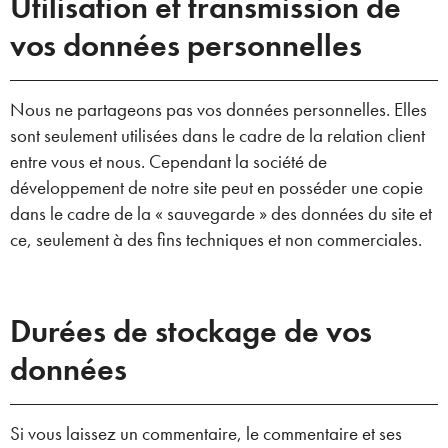
Utilisation et transmission de
vos données personnelles
Nous ne partageons pas vos données personnelles. Elles
sont seulement utilisées dans le cadre de la relation client
entre vous et nous. Cependant la société de
développement de notre site peut en posséder une copie
dans le cadre de la « sauvegarde » des données du site et
ce, seulement à des fins techniques et non commerciales.
Durées de stockage de vos
données
Si vous laissez un commentaire, le commentaire et ses