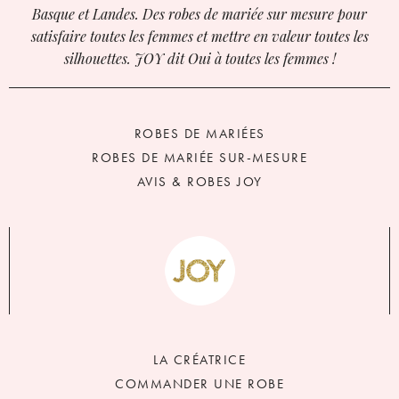
Basque et Landes. Des robes de mariée sur mesure pour
satisfaire toutes les femmes et mettre en valeur toutes les
silhouettes. JOY dit Oui à toutes les femmes !
ROBES DE MARIÉES
ROBES DE MARIÉE SUR-MESURE
AVIS & ROBES JOY
LA CRÉATRICE
COMMANDER UNE ROBE