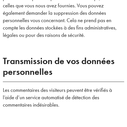
celles que vous nous avez fournies. Vous pouvez
également demander la suppression des données
personnelles vous concernant. Cela ne prend pas en
compte les données stockées à des fins administratives,
légales ou pour des raisons de sécurité.
Transmission de vos données
personnelles
Les commentaires des visiteurs peuvent être vérifiés à
l’aide d’un service automatisé de détection des
commentaires indésirables.