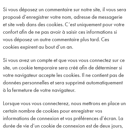
Si vous déposez un commentaire sur notre site, il vous sera
proposé d’enregistrer votre nom, adresse de messagerie
et site web dans des cookies. C’est uniquement pour votre
confort afin de ne pas avoir à saisir ces informations si
vous déposez un autre commentaire plus tard. Ces
cookies expirent au bout d’un an.
Si vous avez un compte et que vous vous connectez sur ce
site, un cookie temporaire sera créé afin de déterminer si
votre navigateur accepte les cookies. Il ne contient pas de
données personnelles et sera supprimé automatiquement
à la fermeture de votre navigateur.
Lorsque vous vous connecterez, nous mettrons en place un
certain nombre de cookies pour enregistrer vos
informations de connexion et vos préférences d’écran. La
durée de vie d’un cookie de connexion est de deux jours,