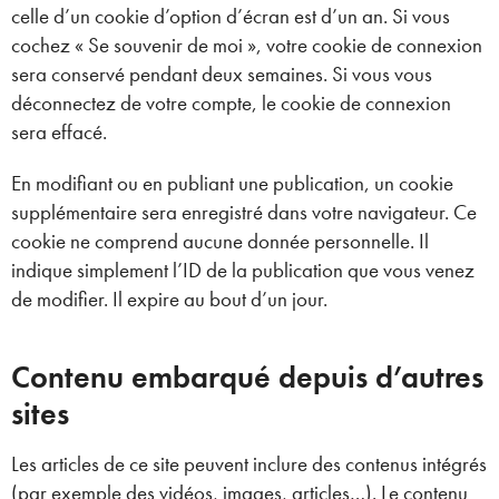
celle d’un cookie d’option d’écran est d’un an. Si vous
cochez « Se souvenir de moi », votre cookie de connexion
sera conservé pendant deux semaines. Si vous vous
déconnectez de votre compte, le cookie de connexion
sera effacé.
En modifiant ou en publiant une publication, un cookie
supplémentaire sera enregistré dans votre navigateur. Ce
cookie ne comprend aucune donnée personnelle. Il
indique simplement l’ID de la publication que vous venez
de modifier. Il expire au bout d’un jour.
Contenu embarqué depuis d’autres
sites
Les articles de ce site peuvent inclure des contenus intégrés
(par exemple des vidéos, images, articles…). Le contenu