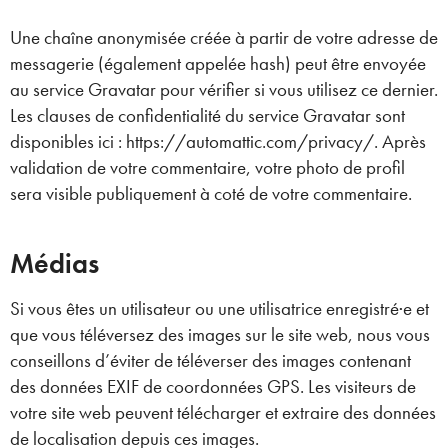
Une chaîne anonymisée créée à partir de votre adresse de
messagerie (également appelée hash) peut être envoyée
au service Gravatar pour vérifier si vous utilisez ce dernier.
Les clauses de confidentialité du service Gravatar sont
disponibles ici : https://automattic.com/privacy/. Après
validation de votre commentaire, votre photo de profil
sera visible publiquement à coté de votre commentaire.
Médias
Si vous êtes un utilisateur ou une utilisatrice enregistré·e et
que vous téléversez des images sur le site web, nous vous
conseillons d’éviter de téléverser des images contenant
des données EXIF de coordonnées GPS. Les visiteurs de
votre site web peuvent télécharger et extraire des données
de localisation depuis ces images.