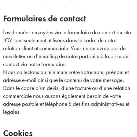
Formulaires de contact
Les données envoyées via le formulaire de contact du site
JOY sont seulement utilisées dans le cadre de notre
relation client et commerciale. Vous ne recevrez pas de
newsletter ou d’emailing de notre part suite à la prise de
contact via notre formulaire.
Nous collectons au minimum votre votre nom, prénom et
adresse e-mail ainsi que le contenu de votre message.
Dans le cadre d’un devis, d’une facture ou d’une relation
commerciale nous aurons également besoin de votre
adresse postale et téléphone à des fins administratives et
légales.
Cookies