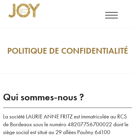
POLITIQUE DE CONFIDENTIALITÉ
Qui sommes-nous ?
La société LAURIE ANNE FRITZ est immatriculée au RCS
de Bordeaux sous le numéro 48207756700022 dont le
siège social est situé au 29 allées Paulmy 64100