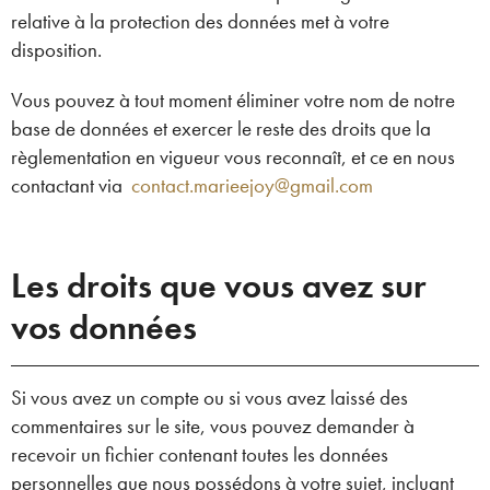
relative à la protection des données met à votre
disposition.
Vous pouvez à tout moment éliminer votre nom de notre
base de données et exercer le reste des droits que la
règlementation en vigueur vous reconnaît, et ce en nous
contactant via
contact.marieejoy@gmail.com
Les droits que vous avez sur
vos données
Si vous avez un compte ou si vous avez laissé des
commentaires sur le site, vous pouvez demander à
recevoir un fichier contenant toutes les données
personnelles que nous possédons à votre sujet, incluant